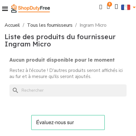
Accueil
Tous les fournisseurs
Ingram Micro
Liste des produits du fournisseur
Ingram Micro
Aucun produit disponible pour le moment
Restez à l'écoute ! D'autres produits seront affichés ici
au fur et à mesure qu'ils seront ajoutés.
search