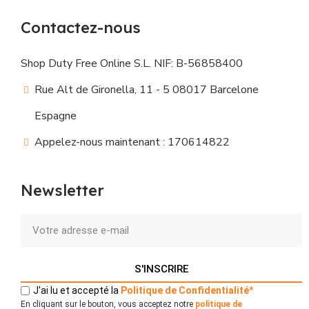
Contactez-nous
Shop Duty Free Online S.L. NIF: B-56858400
Rue Alt de Gironella, 11 - 5 08017 Barcelone
Espagne
Appelez-nous maintenant : 170614822
Newsletter
S'INSCRIRE
J'ai lu et accepté la
Politique
de
Confidentialité
*
En cliquant sur le bouton, vous acceptez notre
politique de