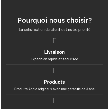
Pourquoi nous choisir?
La satisfaction du client est notre priorité
Livraison
Expédition rapide et sécurisée
Products
Produits Apple originaux avec une garantie de 3 ans