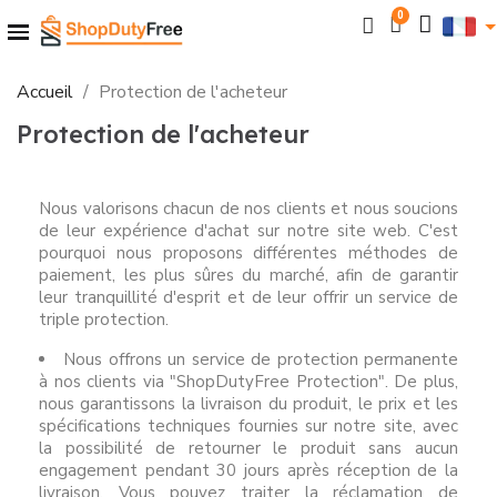
Accueil
Protection de l'acheteur
Protection de l'acheteur
Nous valorisons chacun de nos clients et nous soucions
de leur expérience d'achat sur notre site web. C'est
pourquoi nous proposons différentes méthodes de
paiement, les plus sûres du marché, afin de garantir
leur tranquillité d'esprit et de leur offrir un service de
triple protection.
Nous offrons un service de protection permanente
à nos clients via "ShopDutyFree Protection". De plus,
nous garantissons la livraison du produit, le prix et les
spécifications techniques fournies sur notre site, avec
la possibilité de retourner le produit sans aucun
engagement pendant 30 jours après réception de la
livraison. Vous pouvez traiter la réclamation de