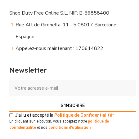
Shop Duty Free Online S.L. NIF: B-56858400
Rue Alt de Gironella, 11 - 5 08017 Barcelone
Espagne
Appelez-nous maintenant : 170614822
Newsletter
S'INSCRIRE
J'ai lu et accepté la
Politique
de
Confidentialité
*
En cliquant sur le bouton, vous acceptez notre
politique de
confidentialité
et nos
conditions d'utilisation
.