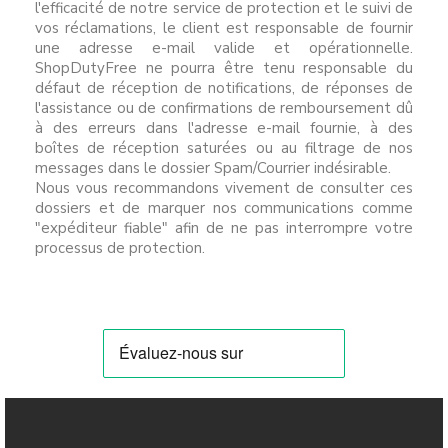
l'efficacité de notre service de protection et le suivi de
vos réclamations, le client est responsable de fournir
une adresse e-mail valide et opérationnelle.
ShopDutyFree ne pourra être tenu responsable du
défaut de réception de notifications, de réponses de
l'assistance ou de confirmations de remboursement dû
à des erreurs dans l'adresse e-mail fournie, à des
boîtes de réception saturées ou au filtrage de nos
messages dans le dossier Spam/Courrier indésirable.
Nous vous recommandons vivement de consulter ces
dossiers et de marquer nos communications comme
"expéditeur fiable" afin de ne pas interrompre votre
processus de protection.