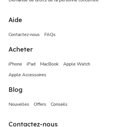
Aide
Contactez-nous
FAQs
Acheter
iPhone
iPad
MacBook
Apple Watch
Apple Accessoires
Blog
Nouvelles
Offers
Conseils
Contactez-nous