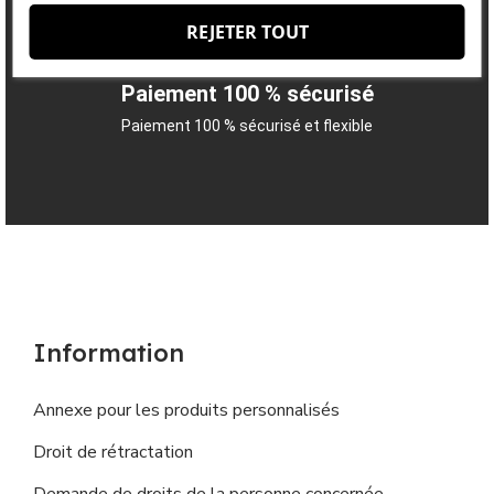
REJETER TOUT
Paiement 100 % sécurisé
Paiement 100 % sécurisé et flexible
Information
Annexe pour les produits personnalisés
Droit de rétractation
Demande de droits de la personne concernée