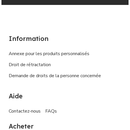
Information
Annexe pour les produits personnalisés
Droit de rétractation
Demande de droits de la personne concernée
Aide
Contactez-nous
FAQs
Acheter