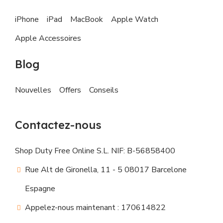
iPhone
iPad
MacBook
Apple Watch
Apple Accessoires
Blog
Nouvelles
Offers
Conseils
Contactez-nous
Shop Duty Free Online S.L. NIF: B-56858400
Rue Alt de Gironella, 11 - 5 08017 Barcelone
Espagne
Appelez-nous maintenant : 170614822