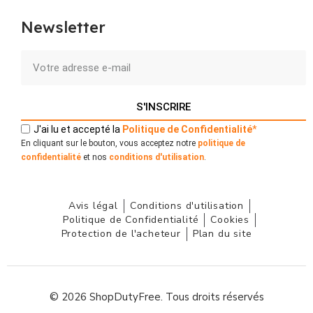
Newsletter
S'INSCRIRE
J'ai lu et accepté la
Politique
de
Confidentialité
*
En cliquant sur le bouton, vous acceptez notre
politique de
confidentialité
et nos
conditions d'utilisation
.
Avis légal
Conditions d'utilisation
Politique de Confidentialité
Cookies
Protection de l'acheteur
Plan du site
© 2026 ShopDutyFree. Tous droits réservés