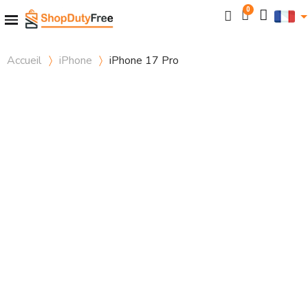
Accueil
iPhone
iPhone 17 Pro