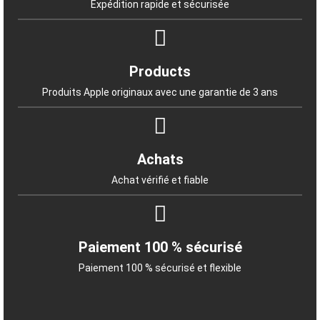
Expédition rapide et sécurisée
Products
Produits Apple originaux avec une garantie de 3 ans
Achats
Achat vérifié et fiable
Paiement 100 % sécurisé
Paiement 100 % sécurisé et flexible