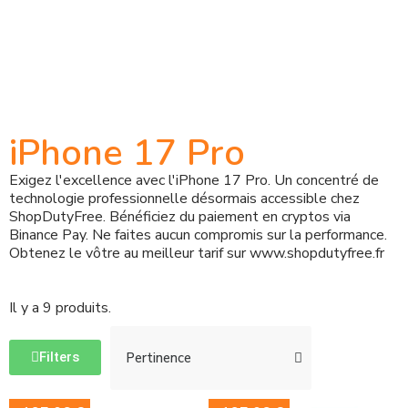
iPhone 17 Pro
Exigez l'excellence avec l'iPhone 17 Pro. Un concentré de
technologie professionnelle désormais accessible chez
ShopDutyFree. Bénéficiez du paiement en cryptos via
Binance Pay. Ne faites aucun compromis sur la performance.
Obtenez le vôtre au meilleur tarif sur www.shopdutyfree.fr
Il y a 9 produits.
Filters