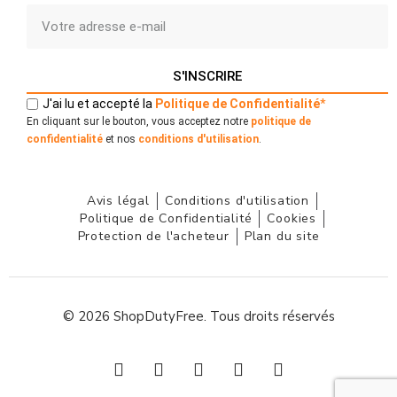
S'INSCRIRE
J'ai lu et accepté la
Politique
de
Confidentialité
*
En cliquant sur le bouton, vous acceptez notre
politique de
confidentialité
et nos
conditions d'utilisation
.
Avis légal
Conditions d'utilisation
Politique de Confidentialité
Cookies
Protection de l'acheteur
Plan du site
© 2026 ShopDutyFree. Tous droits réservés