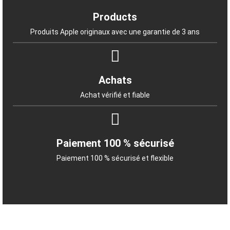
Products
Produits Apple originaux avec une garantie de 3 ans
Achats
Achat vérifié et fiable
Paiement 100 % sécurisé
Paiement 100 % sécurisé et flexible