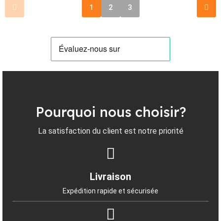
1
2
3
Pourquoi nous choisir?
La satisfaction du client est notre priorité
Livraison
Expédition rapide et sécurisée