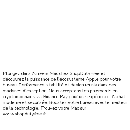
Plongez dans l'univers Mac chez ShopDutyFree et
découvrez la puissance de l'écosystème Apple pour votre
bureau. Performance, stabilité et design réunis dans des
machines d'exception. Nous acceptons les paiements en
cryptomonnaies via Binance Pay pour une expérience d'achat
moderne et sécurisée. Boostez votre bureau avec le meilleur
de la technologie. Trouvez votre Mac sur
www.shopdutyfree.fr.