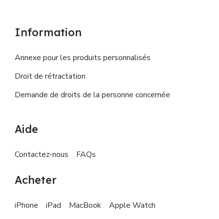
Information
Annexe pour les produits personnalisés
Droit de rétractation
Demande de droits de la personne concernée
Aide
Contactez-nous
FAQs
Acheter
iPhone
iPad
MacBook
Apple Watch