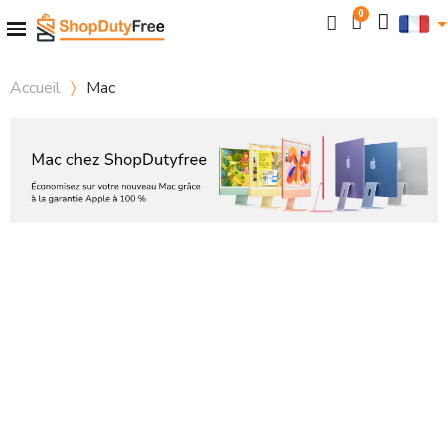
Accueil
Mac