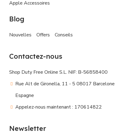
Apple Accessoires
Blog
Nouvelles
Offers
Conseils
Contactez-nous
Shop Duty Free Online S.L. NIF: B-56858400
Rue Alt de Gironella, 11 - 5 08017 Barcelone
Espagne
Appelez-nous maintenant : 170614822
Newsletter