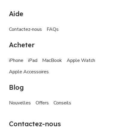
Aide
Contactez-nous
FAQs
Acheter
iPhone
iPad
MacBook
Apple Watch
Apple Accessoires
Blog
Nouvelles
Offers
Conseils
Contactez-nous