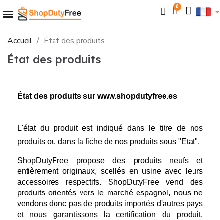
Accueil
État des produits
État des produits
État des produits sur www.shopdutyfree.es
L'état du produit est indiqué dans le titre de nos 
produits ou dans la fiche de nos produits sous "Etat".
ShopDutyFree propose des produits neufs et 
entièrement originaux, scellés en usine avec leurs 
accessoires respectifs. ShopDutyFree vend des 
produits orientés vers le marché espagnol, nous ne 
vendons donc pas de produits importés d'autres pays 
et nous garantissons la certification du produit, 