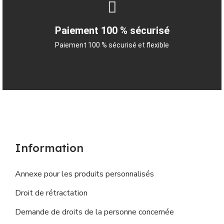
Paiement 100 % sécurisé
Paiement 100 % sécurisé et flexible
Information
Annexe pour les produits personnalisés
Droit de rétractation
Demande de droits de la personne concernée