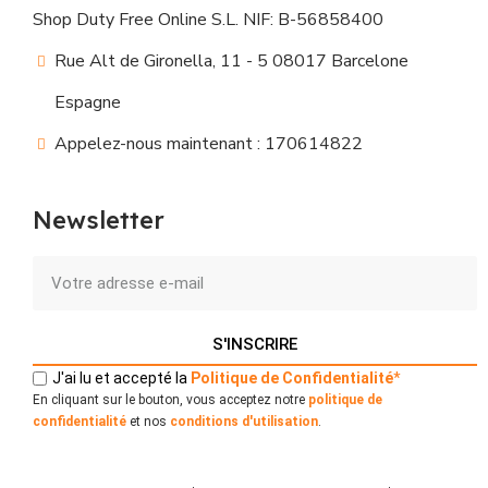
Shop Duty Free Online S.L. NIF: B-56858400
Rue Alt de Gironella, 11 - 5 08017 Barcelone
Espagne
Appelez-nous maintenant : 170614822
Newsletter
S'INSCRIRE
J'ai lu et accepté la
Politique
de
Confidentialité
*
En cliquant sur le bouton, vous acceptez notre
politique de
confidentialité
et nos
conditions d'utilisation
.