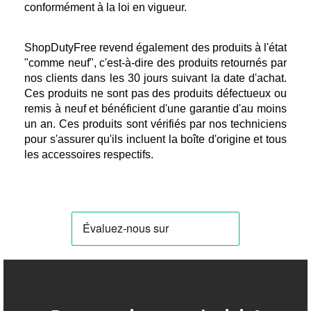
conformément à la loi en vigueur.
ShopDutyFree revend également des produits à l'état 
"comme neuf", c'est-à-dire des produits retournés par 
nos clients dans les 30 jours suivant la date d'achat. 
Ces produits ne sont pas des produits défectueux ou 
remis à neuf et bénéficient d'une garantie d'au moins 
un an. Ces produits sont vérifiés par nos techniciens 
pour s'assurer qu'ils incluent la boîte d'origine et tous 
les accessoires respectifs.