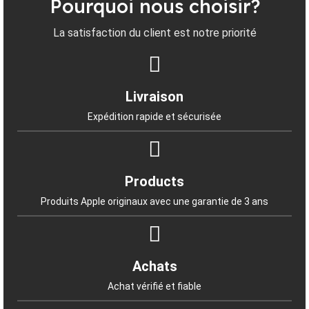
Pourquoi nous choisir?
La satisfaction du client est notre priorité
Livraison
Expédition rapide et sécurisée
Products
Produits Apple originaux avec une garantie de 3 ans
Achats
Achat vérifié et fiable