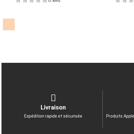
0 avis
Livraison
Expédition rapide et sécurisée
Produits Apple