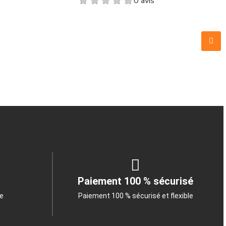
0 avis
Paiement 100 % sécurisé
le
Paiement 100 % sécurisé et flexible