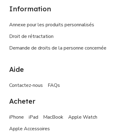
Information
Annexe pour les produits personnalisés
Droit de rétractation
Demande de droits de la personne concernée
Aide
Contactez-nous
FAQs
Acheter
iPhone
iPad
MacBook
Apple Watch
Apple Accessoires