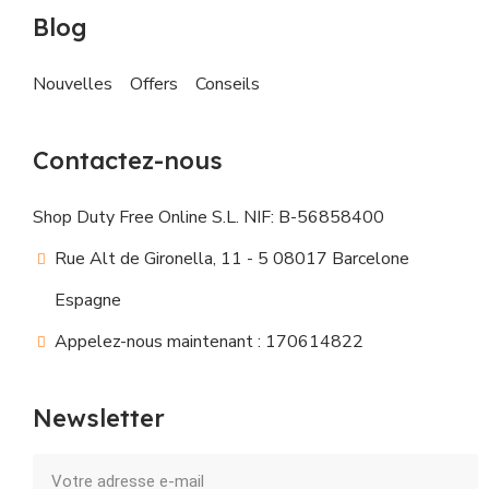
Blog
Nouvelles
Offers
Conseils
Contactez-nous
Shop Duty Free Online S.L. NIF: B-56858400
Rue Alt de Gironella, 11 - 5 08017 Barcelone
Espagne
Appelez-nous maintenant : 170614822
Newsletter