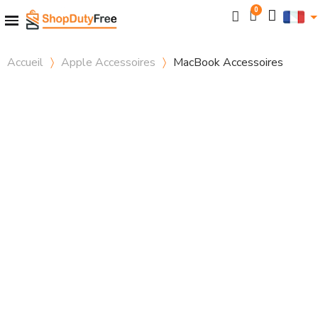
Accueil
Apple Accessoires
MacBook Accessoires