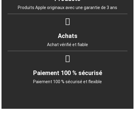
Produits Apple originaux avec une garantie de 3 ans
Achats
Achat vérifié et fiable
Paiement 100 % sécurisé
Paiement 100 % sécurisé et flexible