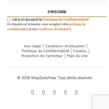
S'INSCRIRE
J'ai lu et accepté la
Politique
de
Confidentialité
*
En cliquant sur le bouton, vous acceptez notre
politique de
confidentialité
et nos
conditions d'utilisation
.
Avis légal
Conditions d'utilisation
Politique de Confidentialité
Cookies
Protection de l'acheteur
Plan du site
© 2026 ShopDutyFree. Tous droits réservés