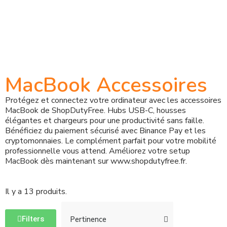
MacBook Accessoires
Protégez et connectez votre ordinateur avec les accessoires
MacBook de ShopDutyFree. Hubs USB-C, housses
élégantes et chargeurs pour une productivité sans faille.
Bénéficiez du paiement sécurisé avec Binance Pay et les
cryptomonnaies. Le complément parfait pour votre mobilité
professionnelle vous attend. Améliorez votre setup
MacBook dès maintenant sur www.shopdutyfree.fr.
Il y a 13 produits.
Filters