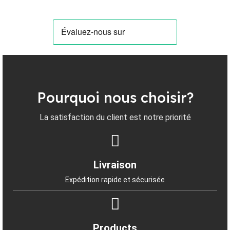
Pourquoi nous choisir?
La satisfaction du client est notre priorité
Livraison
Expédition rapide et sécurisée
Products