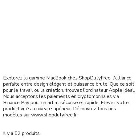
Explorez la gamme MacBook chez ShopDutyFree, l'alliance
parfaite entre design élégant et puissance brute.
Que ce soit
pour le travail ou la création, trouvez l'ordinateur Apple idéal.
Nous acceptons les paiements en cryptomonnaies via
Binance Pay pour un achat sécurisé et rapide. Élevez votre
productivité au niveau supérieur. Découvrez tous nos
modèles sur www.shopdutyfree.fr.
Il y a 52 produits.