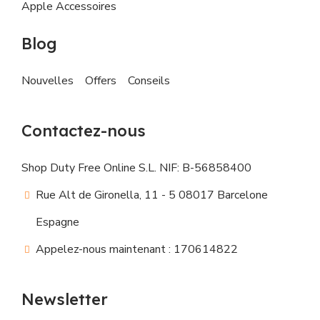
Apple Accessoires
Blog
Nouvelles
Offers
Conseils
Contactez-nous
Shop Duty Free Online S.L. NIF: B-56858400
Rue Alt de Gironella, 11 - 5 08017 Barcelone
Espagne
Appelez-nous maintenant : 170614822
Newsletter