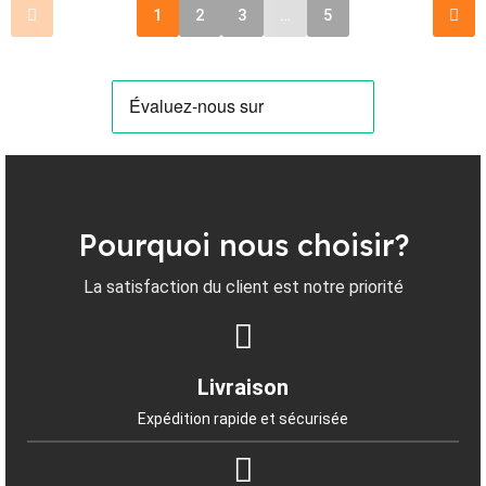
1
2
3
…
5
Pourquoi nous choisir?
La satisfaction du client est notre priorité
Livraison
Expédition rapide et sécurisée