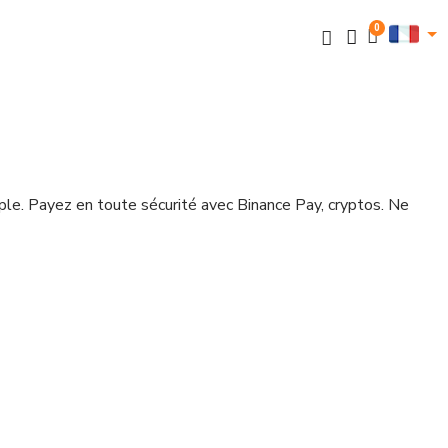
pple. Payez en toute sécurité avec Binance Pay, cryptos. Ne