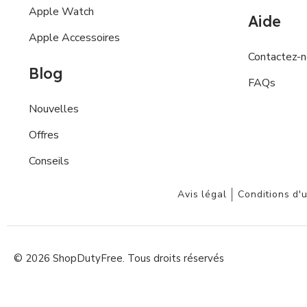
Apple Watch
Aide
Apple Accessoires
Contactez-
Blog
FAQs
Nouvelles
Offres
Conseils
Avis légal
Conditions d'u
© 2026 ShopDutyFree. Tous droits réservés