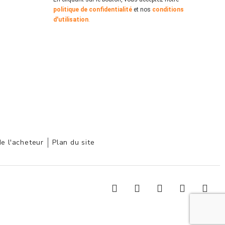
politique de confidentialité
et nos
conditions
d'utilisation
.
de l'acheteur
Plan du site