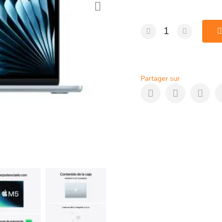
Partager sur