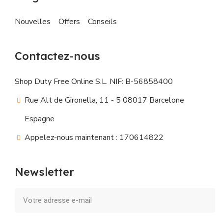
Nouvelles
Offers
Conseils
Contactez-nous
Shop Duty Free Online S.L. NIF: B-56858400
Rue Alt de Gironella, 11 - 5 08017 Barcelone
Espagne
Appelez-nous maintenant : 170614822
Newsletter