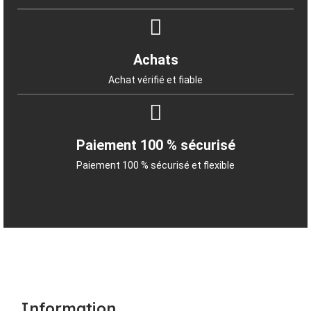
Achats
Achat vérifié et fiable
Paiement 100 % sécurisé
Paiement 100 % sécurisé et flexible
Information