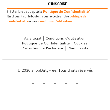
S'INSCRIRE
J'ai lu et accepté la
Politique
de
Confidentialité
*
En cliquant sur le bouton, vous acceptez notre
politique de
confidentialité
et nos
conditions d'utilisation
.
Avis légal
Conditions d'utilisation
Politique de Confidentialité
Cookies
Protection de l'acheteur
Plan du site
© 2026 ShopDutyFree. Tous droits réservés