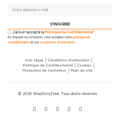
S'INSCRIRE
J'ai lu et accepté la
Politique
de
Confidentialité
*
En cliquant sur le bouton, vous acceptez notre
politique de
confidentialité
et nos
conditions d'utilisation
.
Avis légal
Conditions d'utilisation
Politique de Confidentialité
Cookies
Protection de l'acheteur
Plan du site
© 2026 ShopDutyFree. Tous droits réservés