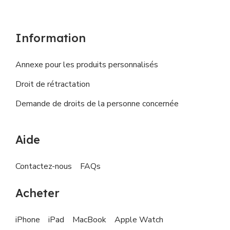
Information
Annexe pour les produits personnalisés
Droit de rétractation
Demande de droits de la personne concernée
Aide
Contactez-nous
FAQs
Acheter
iPhone
iPad
MacBook
Apple Watch