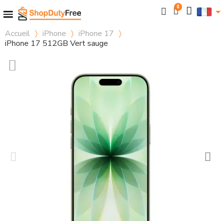
Accueil
iPhone
iPhone 17
iPhone 17 512GB Vert sauge