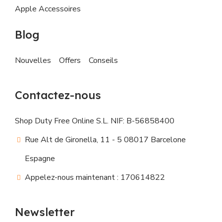
Apple Accessoires
Blog
Nouvelles
Offers
Conseils
Contactez-nous
Shop Duty Free Online S.L. NIF: B-56858400
Rue Alt de Gironella, 11 - 5 08017 Barcelone
Espagne
Appelez-nous maintenant : 170614822
Newsletter