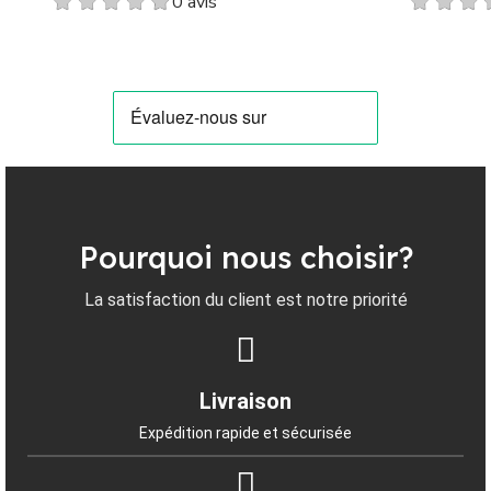
0 avis
Pourquoi nous choisir?
La satisfaction du client est notre priorité
Livraison
Expédition rapide et sécurisée