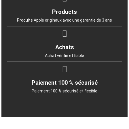
Products
Produits Apple originaux avec une garantie de 3 ans
Achats
Achat vérifié et fiable
Paiement 100 % sécurisé
Paiement 100 % sécurisé et flexible