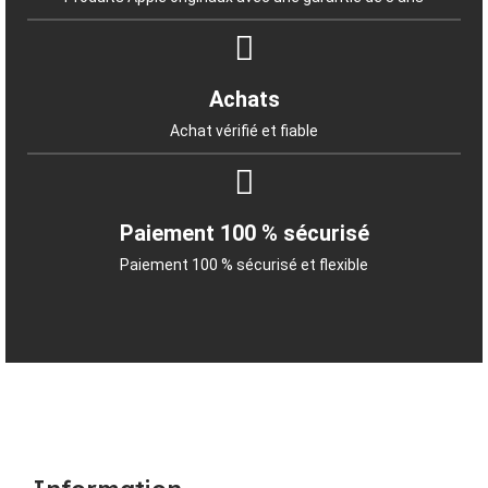
Achats
Achat vérifié et fiable
Paiement 100 % sécurisé
Paiement 100 % sécurisé et flexible