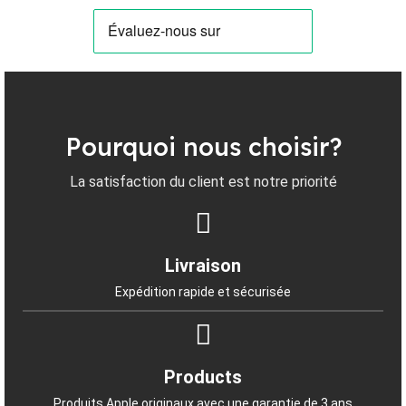
Pourquoi nous choisir?
La satisfaction du client est notre priorité
Livraison
Expédition rapide et sécurisée
Products
Produits Apple originaux avec une garantie de 3 ans