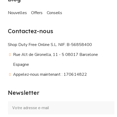
Nouvelles
Offers
Conseils
Contactez-nous
Shop Duty Free Online S.L. NIF: B-56858400
Rue Alt de Gironella, 11 - 5 08017 Barcelone
Espagne
Appelez-nous maintenant : 170614822
Newsletter