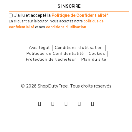
S'INSCRIRE
J'ai lu et accepté la
Politique
de
Confidentialité
*
En cliquant sur le bouton, vous acceptez notre
politique de
confidentialité
et nos
conditions d'utilisation
.
Avis légal
Conditions d'utilisation
Politique de Confidentialité
Cookies
Protection de l'acheteur
Plan du site
© 2026 ShopDutyFree. Tous droits réservés