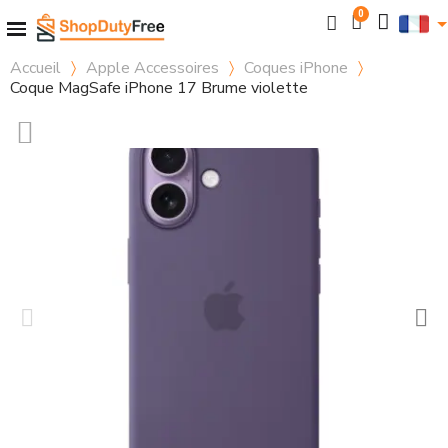
Accueil
Apple Accessoires
Coques iPhone
Coque MagSafe iPhone 17 Brume violette