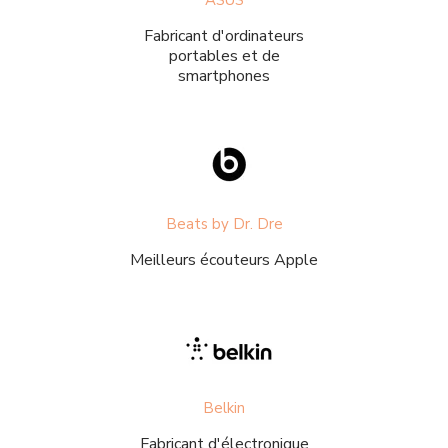
Fabricant d'ordinateurs
portables et de
smartphones
Beats by Dr. Dre
Meilleurs écouteurs Apple
Belkin
Fabricant d'électronique