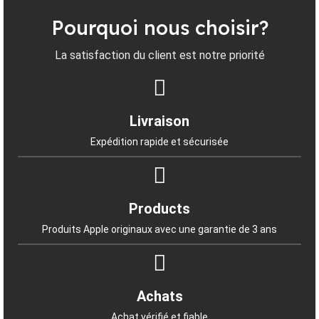
Pourquoi nous choisir?
La satisfaction du client est notre priorité
Livraison
Expédition rapide et sécurisée
Products
Produits Apple originaux avec une garantie de 3 ans
Achats
Achat vérifié et fiable