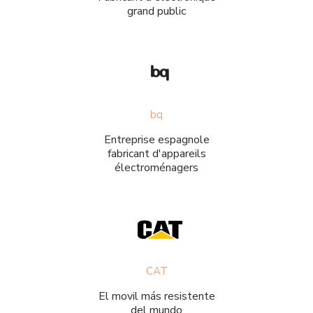
grand public
bq
Entreprise espagnole
fabricant d'appareils
électroménagers
CAT
El movil más resistente
del mundo