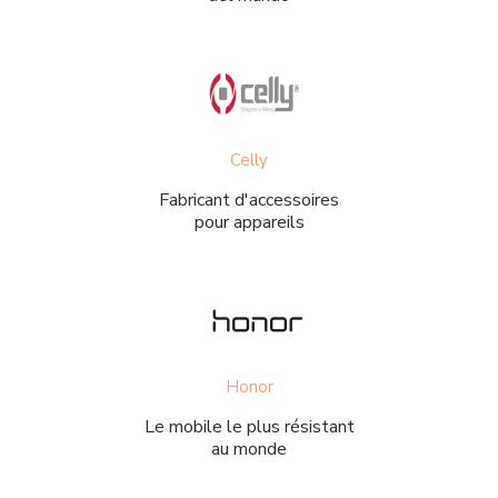
Celly
Fabricant d'accessoires
pour appareils
Honor
Le mobile le plus résistant
au monde