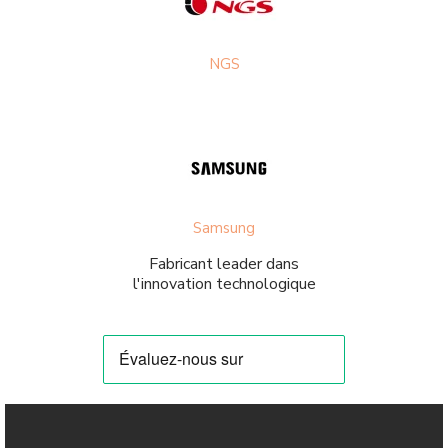
NGS
Samsung
Fabricant leader dans
l'innovation technologique