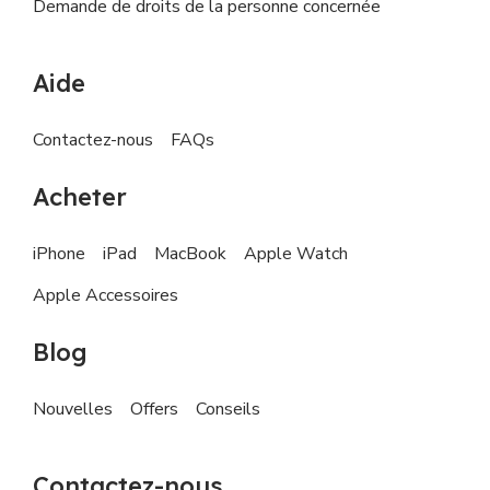
Demande de droits de la personne concernée
Aide
Contactez-nous
FAQs
Acheter
iPhone
iPad
MacBook
Apple Watch
Apple Accessoires
Blog
Nouvelles
Offers
Conseils
Contactez-nous