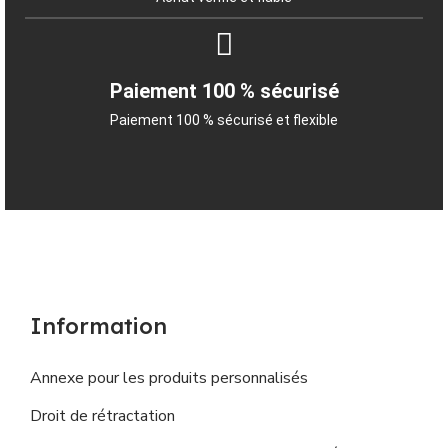
Paiement 100 % sécurisé
Paiement 100 % sécurisé et flexible
Information
Annexe pour les produits personnalisés
Droit de rétractation