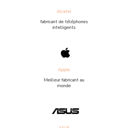
Alcatel
fabricant de téléphones
intelligents
Apple
Meilleur fabricant au
monde
ASUS