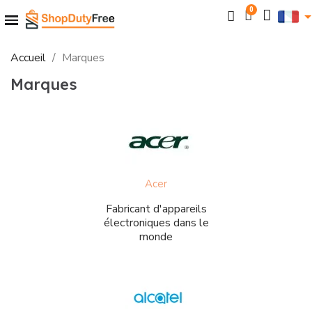
Accueil
Marques
Marques
Acer
Fabricant d'appareils
électroniques dans le
monde