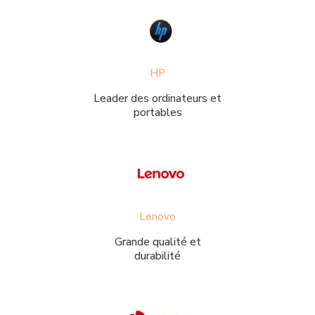
HP
Leader des ordinateurs et
portables
Lenovo
Grande qualité et
durabilité