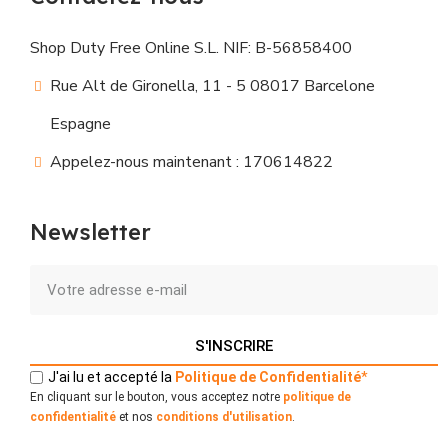
Shop Duty Free Online S.L. NIF: B-56858400
Rue Alt de Gironella, 11 - 5 08017 Barcelone
Espagne
Appelez-nous maintenant : 170614822
Newsletter
S'INSCRIRE
J'ai lu et accepté la
Politique
de
Confidentialité
*
En cliquant sur le bouton, vous acceptez notre
politique de
confidentialité
et nos
conditions d'utilisation
.