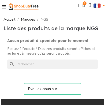
Accueil
Marques
NGS
Liste des produits de la marque NGS
Aucun produit disponible pour le moment
Restez à l'écoute ! D'autres produits seront affichés ici
au fur et à mesure qu'ils seront ajoutés.
search