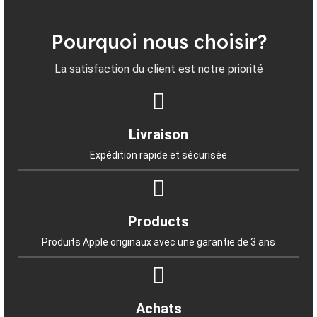
Pourquoi nous choisir?
La satisfaction du client est notre priorité
Livraison
Expédition rapide et sécurisée
Products
Produits Apple originaux avec une garantie de 3 ans
Achats