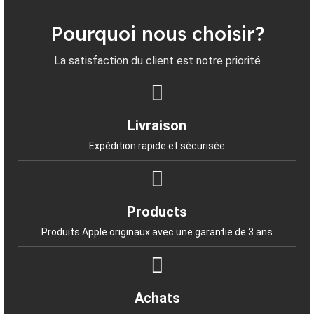
Pourquoi nous choisir?
La satisfaction du client est notre priorité
Livraison
Expédition rapide et sécurisée
Products
Produits Apple originaux avec une garantie de 3 ans
Achats