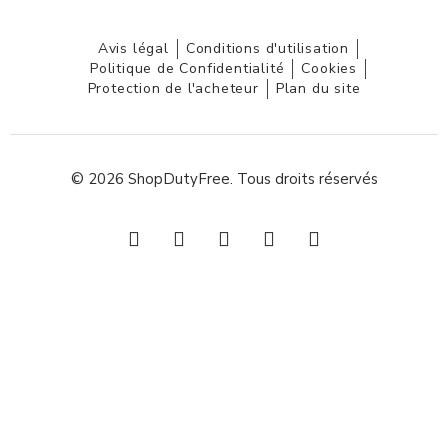
Avis légal
Conditions d'utilisation
Politique de Confidentialité
Cookies
Protection de l'acheteur
Plan du site
© 2026 ShopDutyFree. Tous droits réservés