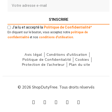
S'INSCRIRE
J'ai lu et accepté la
Politique
de
Confidentialité
*
En cliquant sur le bouton, vous acceptez notre
politique de
confidentialité
et nos
conditions d'utilisation
.
Avis légal
Conditions d'utilisation
Politique de Confidentialité
Cookies
Protection de l'acheteur
Plan du site
© 2026 ShopDutyFree. Tous droits réservés