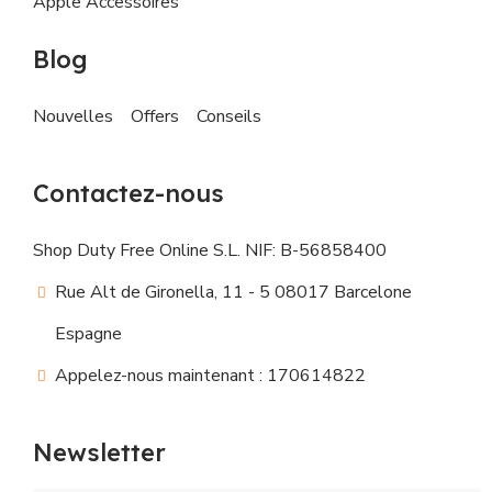
Apple Accessoires
Blog
Nouvelles
Offers
Conseils
Contactez-nous
Shop Duty Free Online S.L. NIF: B-56858400
Rue Alt de Gironella, 11 - 5 08017 Barcelone
Espagne
Appelez-nous maintenant : 170614822
Newsletter