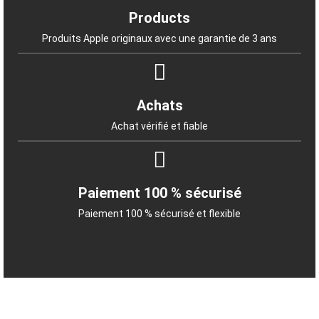
Products
Produits Apple originaux avec une garantie de 3 ans
Achats
Achat vérifié et fiable
Paiement 100 % sécurisé
Paiement 100 % sécurisé et flexible