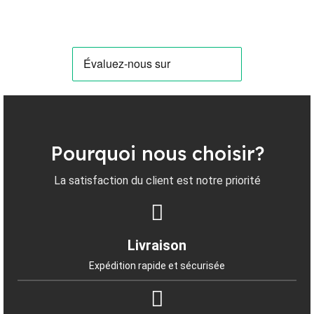
Pourquoi nous choisir?
La satisfaction du client est notre priorité
Livraison
Expédition rapide et sécurisée