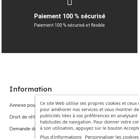
Paiement 100 % sécurisé
Paiement 100 % sécurisé et flexible
Information
Ce site Web utilise ses propres cookies et ceux 
Annexe pour les produits personnalisés
pour améliorer nos services et vous montrer de
publicités liées à vos préférences en analysant
Droit de rétractation
habitudes de navigation. Pour donner votre c
à son utilisation, appuyez sur le bouton Accepte
Demande de droits de la personne concernée
Plus d'informations
Personnaliser les cookies