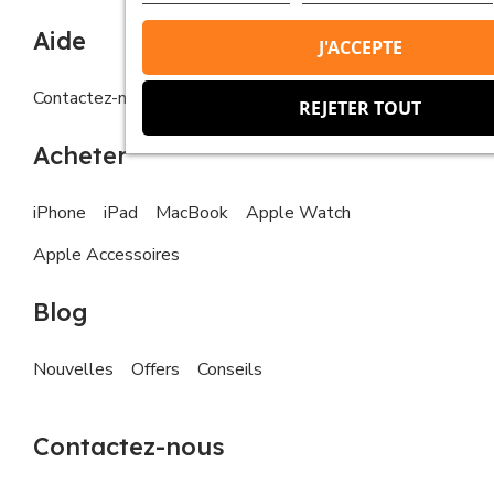
Aide
J'ACCEPTE
Contactez-nous
FAQs
REJETER TOUT
Acheter
iPhone
iPad
MacBook
Apple Watch
Apple Accessoires
Blog
Nouvelles
Offers
Conseils
Contactez-nous