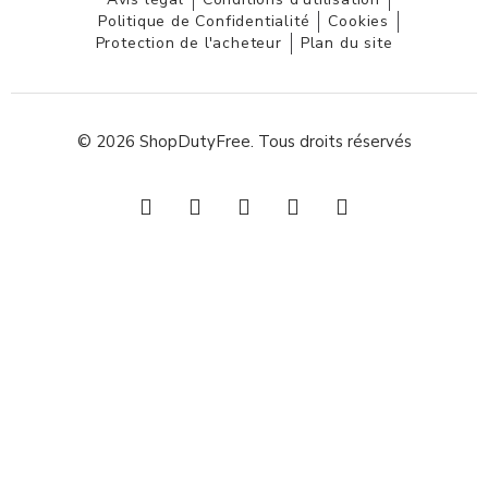
Politique de Confidentialité
Cookies
Protection de l'acheteur
Plan du site
© 2026 ShopDutyFree. Tous droits réservés