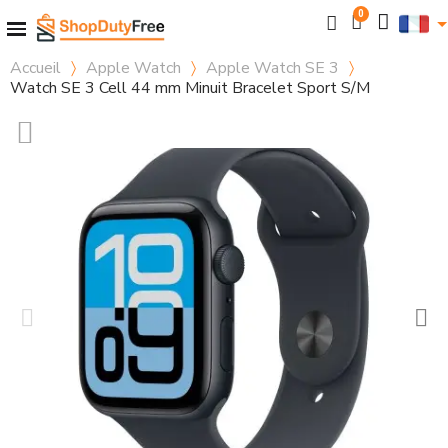
Accueil
Apple Watch
Apple Watch SE 3
Watch SE 3 Cell 44 mm Minuit Bracelet Sport S/M