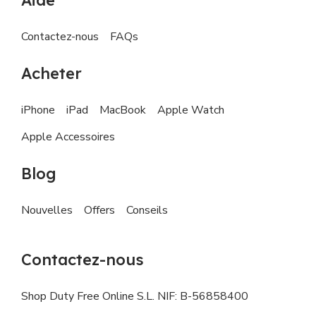
Aide
Contactez-nous
FAQs
Acheter
iPhone
iPad
MacBook
Apple Watch
Apple Accessoires
Blog
Nouvelles
Offers
Conseils
Contactez-nous
Shop Duty Free Online S.L. NIF: B-56858400