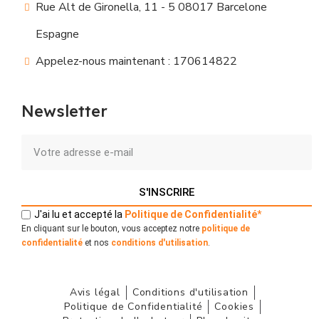
Rue Alt de Gironella, 11 - 5 08017 Barcelone
Espagne
Appelez-nous maintenant : 170614822
Newsletter
S'INSCRIRE
J'ai lu et accepté la
Politique
de
Confidentialité
*
En cliquant sur le bouton, vous acceptez notre
politique de
confidentialité
et nos
conditions d'utilisation
.
Avis légal
Conditions d'utilisation
Politique de Confidentialité
Cookies