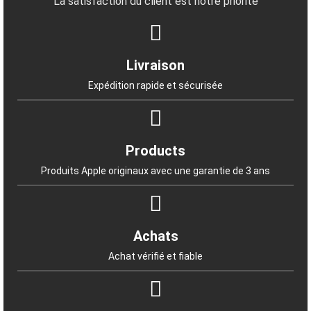
La satisfaction du client est notre priorité
Livraison
Expédition rapide et sécurisée
Products
Produits Apple originaux avec une garantie de 3 ans
Achats
Achat vérifié et fiable