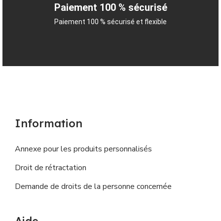
Paiement 100 % sécurisé
Paiement 100 % sécurisé et flexible
Information
Annexe pour les produits personnalisés
Droit de rétractation
Demande de droits de la personne concernée