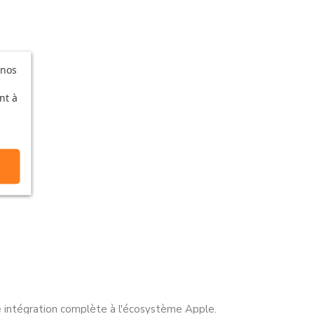
 nos
nt à
e intégration complète à l'écosystème Apple.