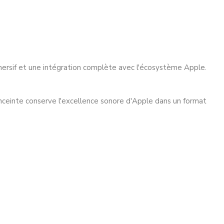
mmersif et une intégration complète avec l'écosystème Apple.
enceinte conserve l'excellence sonore d'Apple dans un format