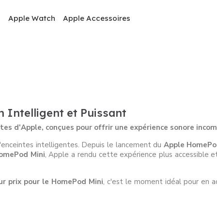
c
Apple Watch
Apple Accessoires
Intelligent et Puissant
tes d'Apple, conçues pour offrir une expérience sonore inco
enceintes intelligentes. Depuis le lancement du
Apple HomePo
omePod Mini
, Apple a rendu cette expérience plus accessible 
ur prix pour le HomePod Mini
, c'est le moment idéal pour en 