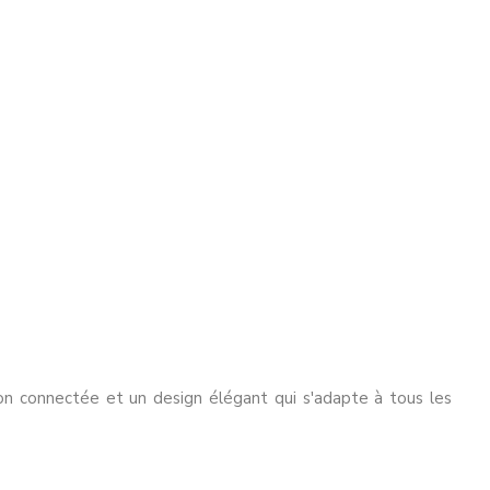
on connectée et un design élégant qui s'adapte à tous les