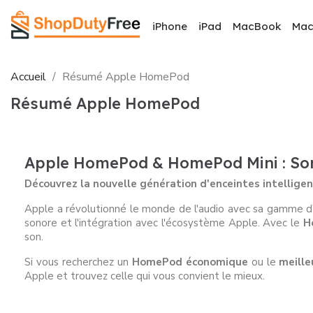
iPhone
iPad
MacBook
Ma
Accueil
Résumé Apple HomePod
Résumé Apple HomePod
Apple HomePod & HomePod Mini : Son 
Découvrez la nouvelle génération d'enceintes intelligen
Apple a révolutionné le monde de l'audio avec sa gamme d'
sonore et l'intégration avec l'écosystème Apple. Avec le
H
son.
Si vous recherchez un
HomePod économique
ou le
meille
Apple et trouvez celle qui vous convient le mieux.