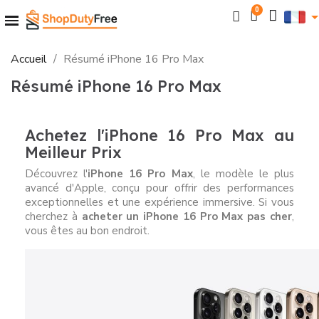
Accueil
Résumé iPhone 16 Pro Max
Résumé iPhone 16 Pro Max
Achetez l'iPhone 16 Pro Max au
Meilleur Prix
Découvrez l'
iPhone 16 Pro Max
, le modèle le plus
avancé d'Apple, conçu pour offrir des performances
exceptionnelles et une expérience immersive. Si vous
cherchez à
acheter un iPhone 16 Pro Max pas cher
,
vous êtes au bon endroit.