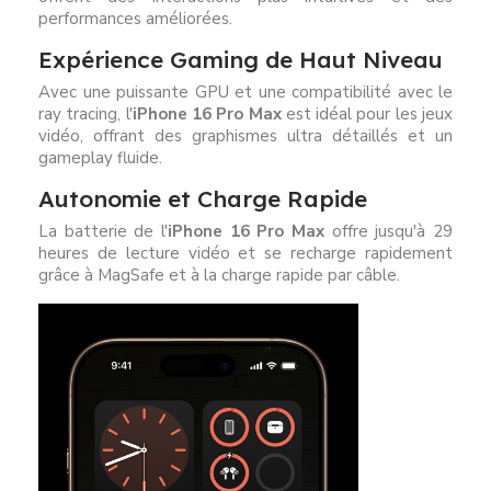
performances améliorées.
Expérience Gaming de Haut Niveau
Avec une puissante GPU et une compatibilité avec le
ray tracing, l'
iPhone 16 Pro Max
est idéal pour les jeux
vidéo, offrant des graphismes ultra détaillés et un
gameplay fluide.
Autonomie et Charge Rapide
La batterie de l'
iPhone 16 Pro Max
offre jusqu'à 29
heures de lecture vidéo et se recharge rapidement
grâce à MagSafe et à la charge rapide par câble.