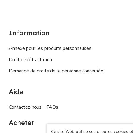
Information
Annexe pour les produits personnalisés
Droit de rétractation
Demande de droits de la personne concernée
Aide
Contactez-nous
FAQs
Acheter
Ce site Web utilise ses propres cookies et