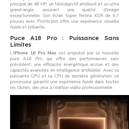
principal de 48 MP, un téléobjectif amélioré et un ultra
grand-angle, assurant une qualité d'image
exceptionnelle. Son écran Super Retina XDR de 6,7
pouces avec ProMotion offre une expérience visuelle
fluide et brillante.
Puce A18 Pro : Puissance Sans
Limites
L'
iPhone 16 Pro Max
est propulsé par la nouvelle
puce A18 Pro, qui offre des performances sans
précédent, une efficacité énergétique accrue et des
capacités avancées en intelligence artificielle. Avec sa
puissante GPU et sa CPU de dernière génération, ce
processeur garantit une expérience fluide dans toutes
les tâches, des jeux à l'édition vidéo professionnelle.