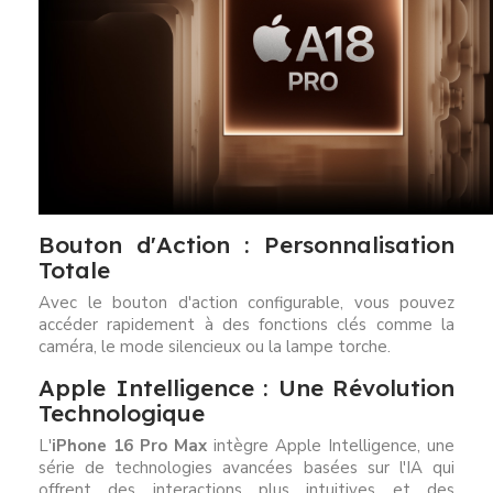
Bouton d'Action : Personnalisation
Totale
Avec le bouton d'action configurable, vous pouvez
accéder rapidement à des fonctions clés comme la
caméra, le mode silencieux ou la lampe torche.
Apple Intelligence : Une Révolution
Technologique
L'
iPhone 16 Pro Max
intègre Apple Intelligence, une
série de technologies avancées basées sur l'IA qui
offrent des interactions plus intuitives et des