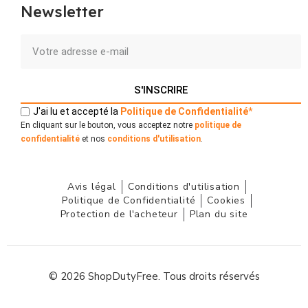
Newsletter
S'INSCRIRE
J'ai lu et accepté la
Politique
de
Confidentialité
*
En cliquant sur le bouton, vous acceptez notre
politique de
confidentialité
et nos
conditions d'utilisation
.
Avis légal
Conditions d'utilisation
Politique de Confidentialité
Cookies
Protection de l'acheteur
Plan du site
© 2026 ShopDutyFree. Tous droits réservés