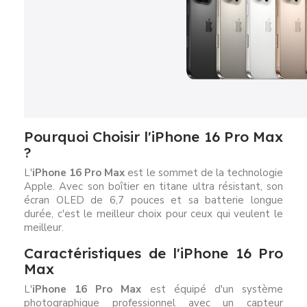
Pourquoi Choisir l'iPhone 16 Pro Max
?
L'
iPhone 16 Pro Max
est le sommet de la technologie
Apple. Avec son boîtier en titane ultra résistant, son
écran OLED de 6,7 pouces et sa batterie longue
durée, c'est le meilleur choix pour ceux qui veulent le
meilleur.
Caractéristiques de l'iPhone 16 Pro
Max
L'
iPhone 16 Pro Max
est équipé d'un système
photographique professionnel avec un capteur