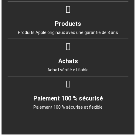
Products
Produits Apple originaux avec une garantie de 3 ans
Achats
Achat vérifié et fiable
Paiement 100 % sécurisé
Paiement 100 % sécurisé et flexible