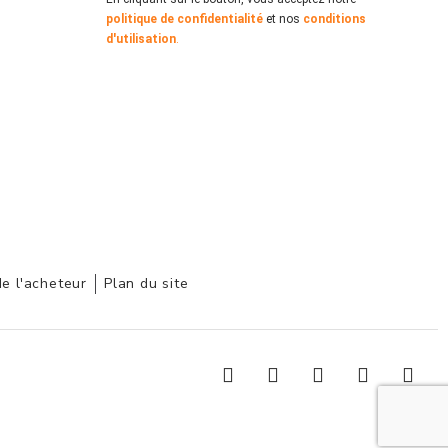
politique de confidentialité
et nos
conditions
d'utilisation
.
de l'acheteur
Plan du site