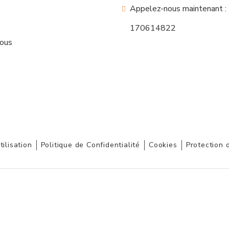
Appelez-nous maintenant :
170614822
nous
tilisation
Politique de Confidentialité
Cookies
Protection 