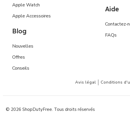
Apple Watch
Aide
Apple Accessoires
Contactez-
Blog
FAQs
Nouvelles
Offres
Conseils
Avis légal
Conditions d'u
© 2026 ShopDutyFree. Tous droits réservés