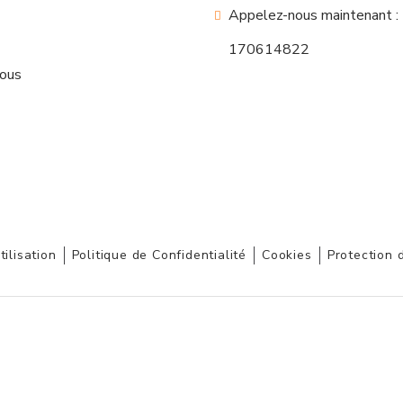
Appelez-nous maintenant :
170614822
nous
tilisation
Politique de Confidentialité
Cookies
Protection 