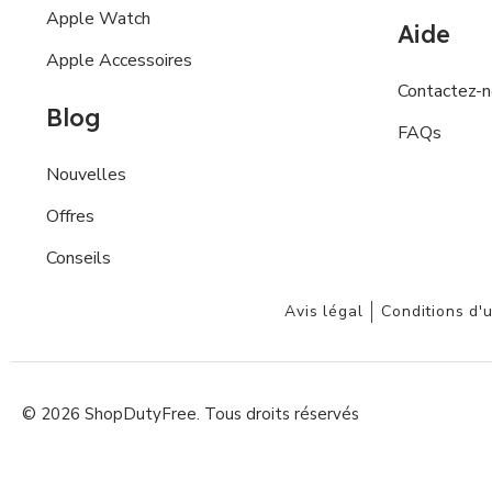
Apple Watch
Aide
Apple Accessoires
Contactez-
Blog
FAQs
Nouvelles
Offres
Conseils
Avis légal
Conditions d'u
© 2026 ShopDutyFree. Tous droits réservés