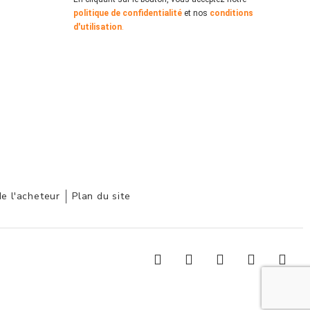
politique de confidentialité
et nos
conditions
d'utilisation
.
de l'acheteur
Plan du site