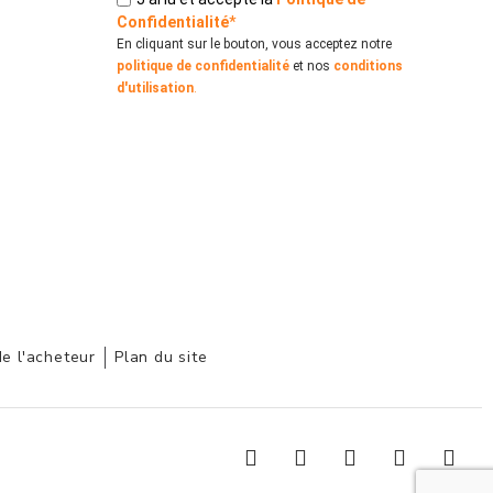
Confidentialité
*
En cliquant sur le bouton, vous acceptez notre
politique de confidentialité
et nos
conditions
d'utilisation
.
de l'acheteur
Plan du site