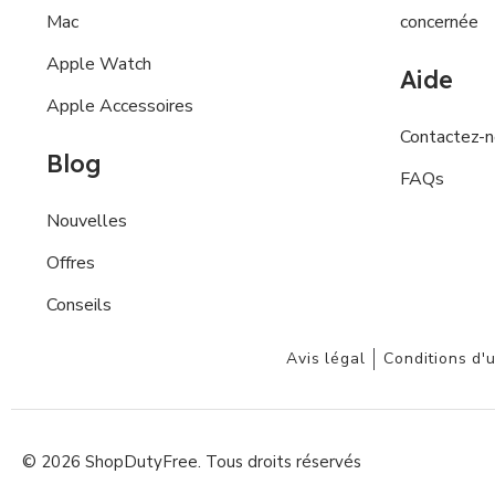
Mac
concernée
Apple Watch
Aide
Apple Accessoires
Contactez-
Blog
FAQs
Nouvelles
Offres
Conseils
Avis légal
Conditions d'u
© 2026 ShopDutyFree. Tous droits réservés