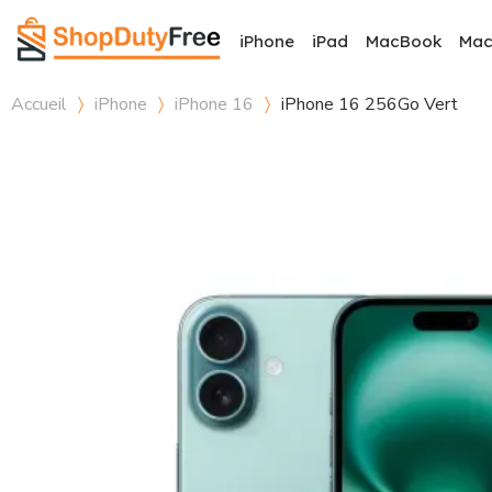
iPhone
iPad
MacBook
Ma
Accueil
iPhone
iPhone 16
iPhone 16 256Go Vert