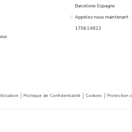
Barcelone Espagne
Appelez-nous maintenant :
170614822
nous
tilisation
Politique de Confidentialité
Cookies
Protection 