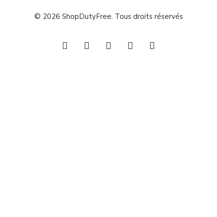
© 2026 ShopDutyFree. Tous droits réservés