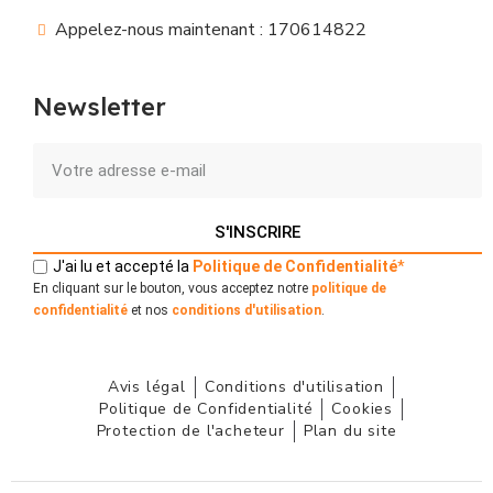
Appelez-nous maintenant : 170614822
Newsletter
S'INSCRIRE
J'ai lu et accepté la
Politique
de
Confidentialité
*
En cliquant sur le bouton, vous acceptez notre
politique de
confidentialité
et nos
conditions d'utilisation
.
Avis légal
Conditions d'utilisation
Politique de Confidentialité
Cookies
Protection de l'acheteur
Plan du site