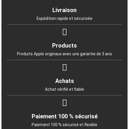
Livraison
Expédition rapide et sécurisée
Products
Produits Apple originaux avec une garantie de 3 ans
Achats
Achat vérifié et fiable
Paiement 100 % sécurisé
Paiement 100 % sécurisé et flexible