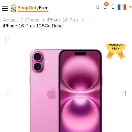
Accueil
iPhone
iPhone 16 Plus
iPhone 16 Plus 128Go Rose