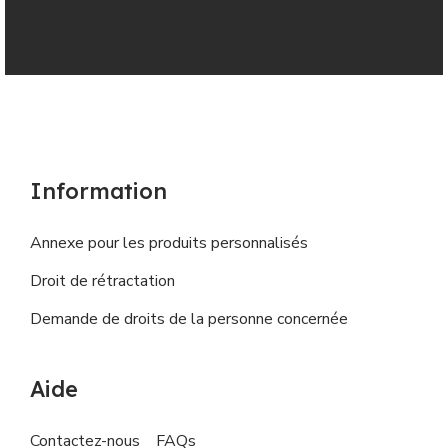
Information
Annexe pour les produits personnalisés
Droit de rétractation
Demande de droits de la personne concernée
Aide
Contactez-nous
FAQs