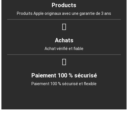
Products
Produits Apple originaux avec une garantie de 3 ans
Achats
Achat vérifié et fiable
Paiement 100 % sécurisé
Paiement 100 % sécurisé et flexible