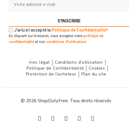
S'INSCRIRE
J'ai lu et accepté la
Politique
de
Confidentialité
*
En cliquant sur le bouton, vous acceptez notre
politique de
confidentialité
et nos
conditions d'utilisation
.
Avis légal
Conditions d'utilisation
Politique de Confidentialité
Cookies
Protection de l'acheteur
Plan du site
© 2026 ShopDutyFree. Tous droits réservés