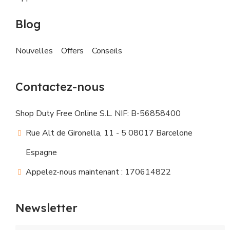
Blog
Nouvelles
Offers
Conseils
Contactez-nous
Shop Duty Free Online S.L. NIF: B-56858400
Rue Alt de Gironella, 11 - 5 08017 Barcelone
Espagne
Appelez-nous maintenant : 170614822
Newsletter