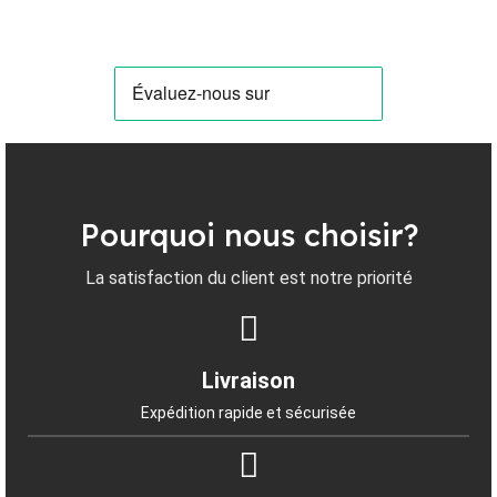
Pourquoi nous choisir?
La satisfaction du client est notre priorité
Livraison
Expédition rapide et sécurisée