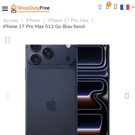
Accueil
iPhone
iPhone 17 Pro Max
iPhone 17 Pro Max 512 Go Bleu foncé